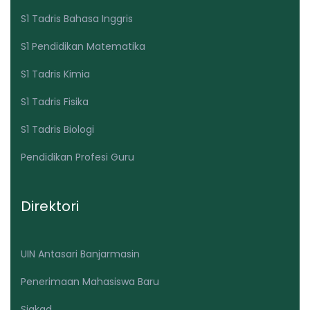
S1 Tadris Bahasa Inggris
S1 Pendidikan Matematika
S1 Tadris Kimia
S1 Tadris Fisika
S1 Tadris Biologi
Pendidikan Profesi Guru
Direktori
UIN Antasari Banjarmasin
Penerimaan Mahasiswa Baru
Siakad