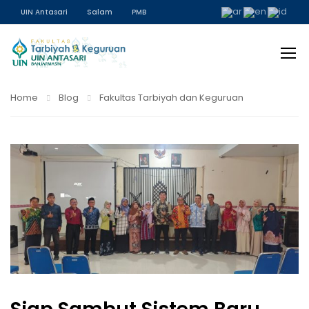
UIN Antasari
Salam
PMB
Home
Blog
Fakultas Tarbiyah dan Keguruan