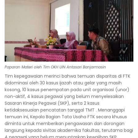
Paparan Materi oleh Tim OKH UIN Antasari Banjarmasin
Tim kepegawaian merinci bahwa temuan disparitas di FTK
didominasi oleh 30 kasus ijazah atau gelar yang masih
kosong, 10 kasus penempatan pada unit organisasi (unor)
non-aktif, 4 kasus pegawai yang belum menyelesaikan
Sasaran Kinerja Pegawai (SKP), serta 2 kasus
ketidaksesuaian pencatatan tanggal TMT . Menanggapi
temuan ini, Kepala Bagian Tata Usaha FTK secara khusus
diminta untuk memberikan pengawasan dan dorongan
langsung kepada sivitas akademika fakultas, terutama bagi
4 pegawai yang belum menuntaskan kewajiban SKP.