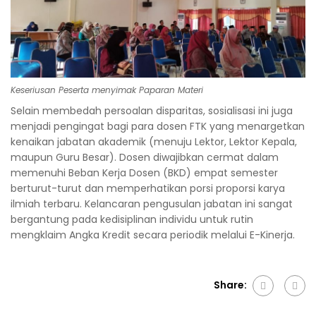
Keseriusan Peserta menyimak Paparan Materi
Selain membedah persoalan disparitas, sosialisasi ini juga
menjadi pengingat bagi para dosen FTK yang menargetkan
kenaikan jabatan akademik (menuju Lektor, Lektor Kepala,
maupun Guru Besar). Dosen diwajibkan cermat dalam
memenuhi Beban Kerja Dosen (BKD) empat semester
berturut-turut dan memperhatikan porsi proporsi karya
ilmiah terbaru. Kelancaran pengusulan jabatan ini sangat
bergantung pada kedisiplinan individu untuk rutin
mengklaim Angka Kredit secara periodik melalui E-Kinerja.
Share: