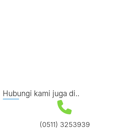
Hubungi kami juga di..
(0511) 3253939