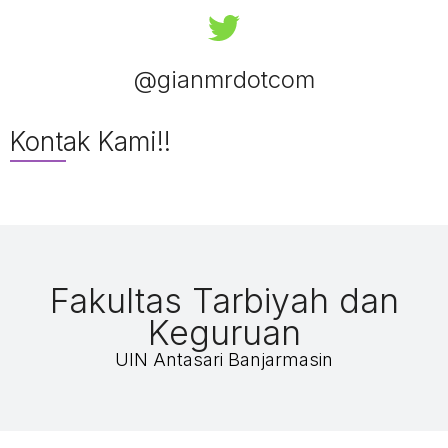
@gianmrdotcom
Kontak Kami!!
Fakultas Tarbiyah dan
Keguruan
UIN Antasari Banjarmasin