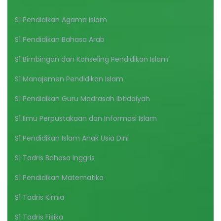
S1 Pendidikan Agama Islam
S1 Pendidikan Bahasa Arab
S1 Bimbingan dan Konseling Pendidikan Islam
S1 Manajemen Pendidikan Islam
S1 Pendidikan Guru Madrasah Ibtidaiyah
S1 Ilmu Perpustakaan dan Informasi Islam
S1 Pendidikan Islam Anak Usia Dini
S1 Tadris Bahasa Inggris
S1 Pendidikan Matematika
S1 Tadris Kimia
S1 Tadris Fisika