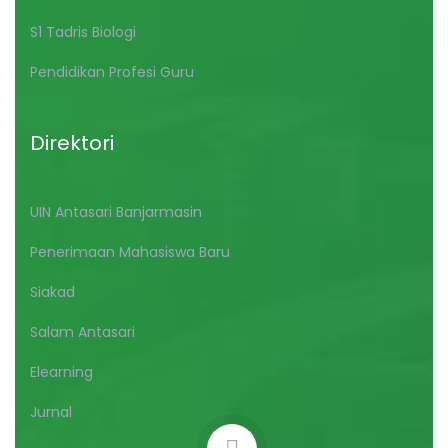
S1 Tadris Biologi
Pendidikan Profesi Guru
Direktori
UIN Antasari Banjarmasin
Penerimaan Mahasiswa Baru
Siakad
Salam Antasari
Elearning
Jurnal