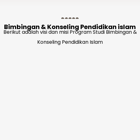
Bimbingan & Konseling Pendidikan islam
Berikut adalah visi dan misi Program Studi Bimbingan &
Konseling Pendidikan Islam