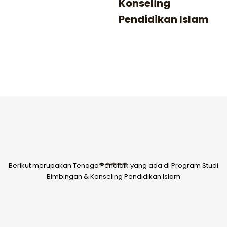
Konseling
Pendidikan Islam
Berikut merupakan Tenaga Pendidik yang ada di Program Studi
Bimbingan & Konseling Pendidikan Islam