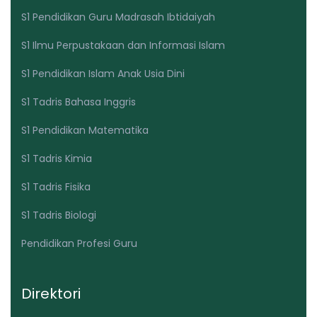
S1 Pendidikan Guru Madrasah Ibtidaiyah
S1 Ilmu Perpustakaan dan Informasi Islam
S1 Pendidikan Islam Anak Usia Dini
S1 Tadris Bahasa Inggris
S1 Pendidikan Matematika
S1 Tadris Kimia
S1 Tadris Fisika
S1 Tadris Biologi
Pendidikan Profesi Guru
Direktori