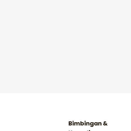
Bimbingan &