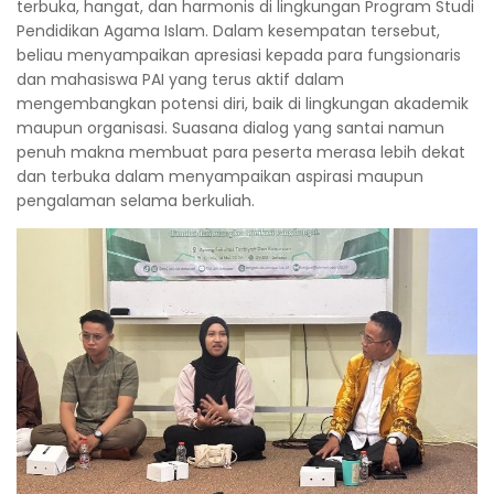
terbuka, hangat, dan harmonis di lingkungan Program Studi
Pendidikan Agama Islam. Dalam kesempatan tersebut,
beliau menyampaikan apresiasi kepada para fungsionaris
dan mahasiswa PAI yang terus aktif dalam
mengembangkan potensi diri, baik di lingkungan akademik
maupun organisasi. Suasana dialog yang santai namun
penuh makna membuat para peserta merasa lebih dekat
dan terbuka dalam menyampaikan aspirasi maupun
pengalaman selama berkuliah.