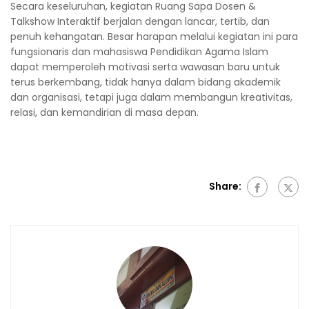
Secara keseluruhan, kegiatan Ruang Sapa Dosen &
Talkshow Interaktif berjalan dengan lancar, tertib, dan
penuh kehangatan. Besar harapan melalui kegiatan ini para
fungsionaris dan mahasiswa Pendidikan Agama Islam
dapat memperoleh motivasi serta wawasan baru untuk
terus berkembang, tidak hanya dalam bidang akademik
dan organisasi, tetapi juga dalam membangun kreativitas,
relasi, dan kemandirian di masa depan.
Share: