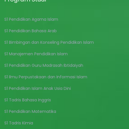
S1 Pendidikan Agama Islam
S1 Pendidikan Bahasa Arab
S1 Bimbingan dan Konseling Pendidikan Islam
S1 Manajemen Pendidikan Islam
S1 Pendidikan Guru Madrasah Ibtidaiyah
S1 Ilmu Perpustakaan dan Informasi Islam
S1 Pendidikan Islam Anak Usia Dini
S1 Tadris Bahasa Inggris
S1 Pendidikan Matematika
S1 Tadris Kimia