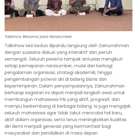
Talkshow Bersama para Narasumber
Talkshow sesi kedua dipandu langsung oleh Zainurrahman
dengan suasana diskusi yang interaktif dan penuh
semangat. Seluruh peserta tampak antusias mengikuti
setiap pemaparan narasumber, mulai dari berbagi
pengalaman organisasi, strategi akademik, hingga
pengembangan potensi diri di bidang bisnis dan
kepemimpinan. Dalam penyampaiannya, Zainurrahman
berharap kegiatan ini dapat menjadi langkah awal untuk
membangun mahasiswa PAI yang aktif, progresif, dan
mampu berkembang di berbagai bidang. Ia juga mengajak
seluruh mahasiswa agar tidak takut mencoba hal baru,
aktif dalam organisasi, serta terus meningkatkan kualitas
diri demi menjadi generasi yang bermanfaat bagi
masyarakat dan pendidikan di masa depan.