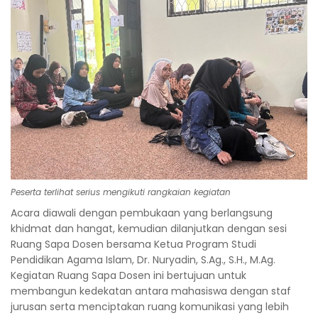
Peserta terlihat serius mengikuti rangkaian kegiatan
Acara diawali dengan pembukaan yang berlangsung
khidmat dan hangat, kemudian dilanjutkan dengan sesi
Ruang Sapa Dosen bersama Ketua Program Studi
Pendidikan Agama Islam, Dr. Nuryadin, S.Ag., S.H., M.Ag.
Kegiatan Ruang Sapa Dosen ini bertujuan untuk
membangun kedekatan antara mahasiswa dengan staf
jurusan serta menciptakan ruang komunikasi yang lebih