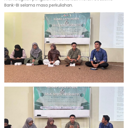
Bank-BI selama masa perkuliahan.