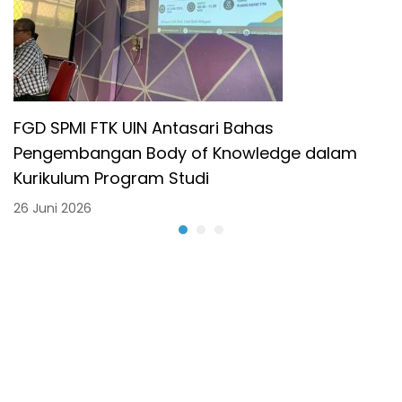
FGD SPMI FTK UIN Antasari Bahas
Pengembangan Body of Knowledge dalam
Kurikulum Program Studi
26 Juni 2026