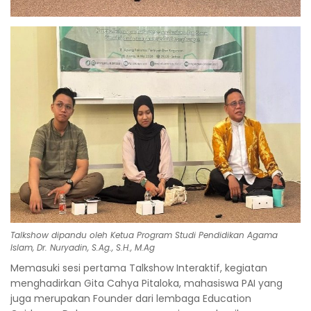
Talkshow dipandu oleh Ketua Program Studi Pendidikan Agama
Islam, Dr. Nuryadin, S.Ag., S.H., M.Ag
Memasuki sesi pertama Talkshow Interaktif, kegiatan
menghadirkan Gita Cahya Pitaloka, mahasiswa PAI yang
juga merupakan Founder dari lembaga Education