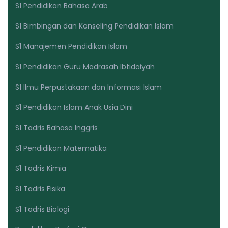
S1 Pendidikan Bahasa Arab
S1 Bimbingan dan Konseling Pendidikan Islam
S1 Manajemen Pendidikan Islam
S1 Pendidikan Guru Madrasah Ibtidaiyah
S1 Ilmu Perpustakaan dan Informasi Islam
S1 Pendidikan Islam Anak Usia Dini
S1 Tadris Bahasa Inggris
S1 Pendidikan Matematika
S1 Tadris Kimia
S1 Tadris Fisika
S1 Tadris Biologi