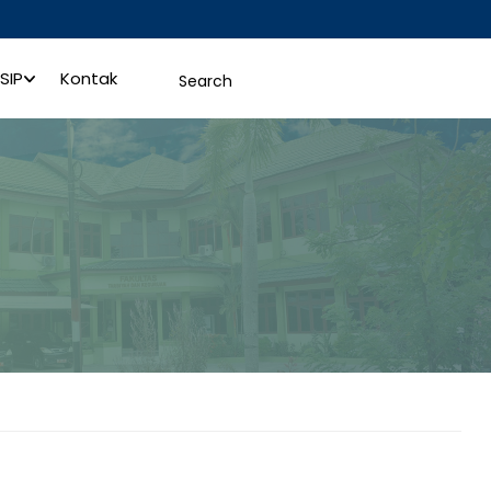
SIP
Kontak