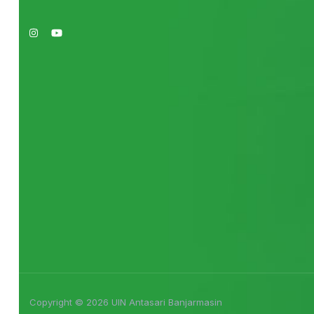
Copyright © 2026 UIN Antasari Banjarmasin