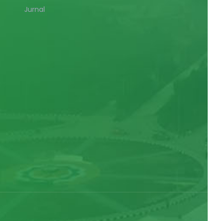
Jurnal