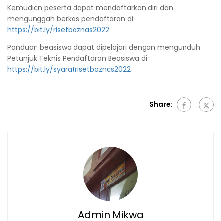
Kemudian peserta dapat mendaftarkan diri dan
mengunggah berkas pendaftaran di:
https://bit.ly/risetbaznas2022
Panduan beasiswa dapat dipelajari dengan mengunduh
Petunjuk Teknis Pendaftaran Beasiswa di
https://bit.ly/syaratrisetbaznas2022
Share:
Admin Mikwa