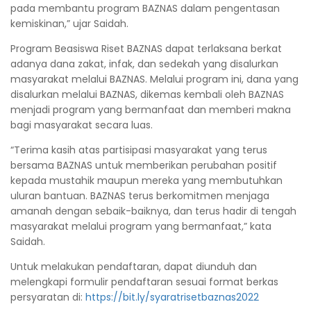
pada membantu program BAZNAS dalam pengentasan
kemiskinan,” ujar Saidah.
Program Beasiswa Riset BAZNAS dapat terlaksana berkat
adanya dana zakat, infak, dan sedekah yang disalurkan
masyarakat melalui BAZNAS. Melalui program ini, dana yang
disalurkan melalui BAZNAS, dikemas kembali oleh BAZNAS
menjadi program yang bermanfaat dan memberi makna
bagi masyarakat secara luas.
“Terima kasih atas partisipasi masyarakat yang terus
bersama BAZNAS untuk memberikan perubahan positif
kepada mustahik maupun mereka yang membutuhkan
uluran bantuan. BAZNAS terus berkomitmen menjaga
amanah dengan sebaik-baiknya, dan terus hadir di tengah
masyarakat melalui program yang bermanfaat,” kata
Saidah.
Untuk melakukan pendaftaran, dapat diunduh dan
melengkapi formulir pendaftaran sesuai format berkas
persyaratan di:
https://bit.ly/syaratrisetbaznas2022