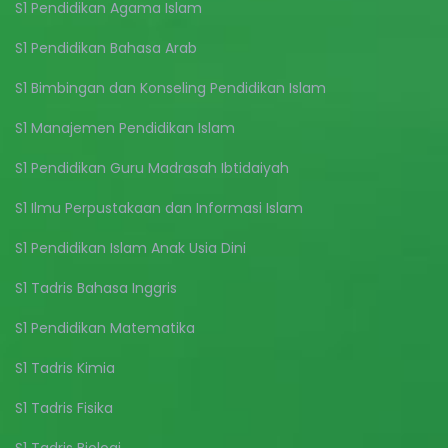
S1 Pendidikan Agama Islam
S1 Pendidikan Bahasa Arab
S1 Bimbingan dan Konseling Pendidikan Islam
S1 Manajemen Pendidikan Islam
S1 Pendidikan Guru Madrasah Ibtidaiyah
S1 Ilmu Perpustakaan dan Informasi Islam
S1 Pendidikan Islam Anak Usia Dini
S1 Tadris Bahasa Inggris
S1 Pendidikan Matematika
S1 Tadris Kimia
S1 Tadris Fisika