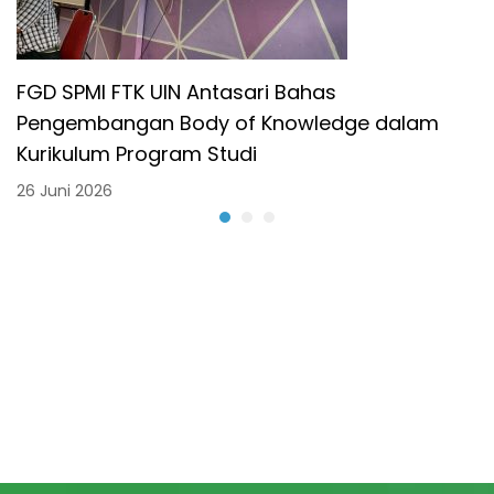
FGD SPMI FTK UIN Antasari Bahas
Pengembangan Body of Knowledge dalam
Kurikulum Program Studi
26 Juni 2026