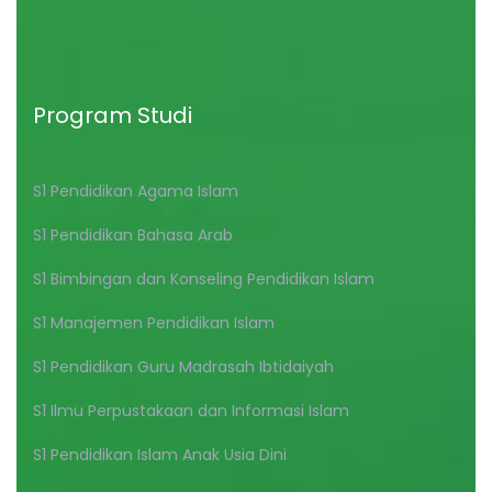
Program Studi
S1 Pendidikan Agama Islam
S1 Pendidikan Bahasa Arab
S1 Bimbingan dan Konseling Pendidikan Islam
S1 Manajemen Pendidikan Islam
S1 Pendidikan Guru Madrasah Ibtidaiyah
S1 Ilmu Perpustakaan dan Informasi Islam
S1 Pendidikan Islam Anak Usia Dini