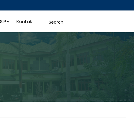
SIP
Kontak