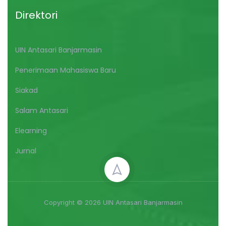
Direktori
UIN Antasari Banjarmasin
Penerimaan Mahasiswa Baru
Siakad
Salam Antasari
Elearning
Jurnal
Copyright © 2026 UIN Antasari Banjarmasin