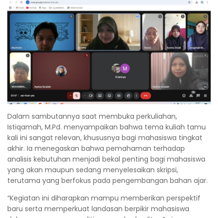
Dalam sambutannya saat membuka perkuliahan,
Istiqamah, M.Pd. menyampaikan bahwa tema kuliah tamu
kali ini sangat relevan, khususnya bagi mahasiswa tingkat
akhir. Ia menegaskan bahwa pemahaman terhadap
analisis kebutuhan menjadi bekal penting bagi mahasiswa
yang akan maupun sedang menyelesaikan skripsi,
terutama yang berfokus pada pengembangan bahan ajar.
“Kegiatan ini diharapkan mampu memberikan perspektif
baru serta memperkuat landasan berpikir mahasiswa