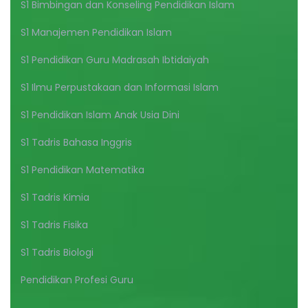
S1 Bimbingan dan Konseling Pendidikan Islam
S1 Manajemen Pendidikan Islam
S1 Pendidikan Guru Madrasah Ibtidaiyah
S1 Ilmu Perpustakaan dan Informasi Islam
S1 Pendidikan Islam Anak Usia Dini
S1 Tadris Bahasa Inggris
S1 Pendidikan Matematika
S1 Tadris Kimia
S1 Tadris Fisika
S1 Tadris Biologi
Pendidikan Profesi Guru