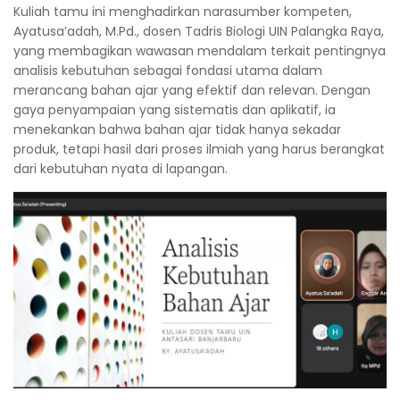
Kuliah tamu ini menghadirkan narasumber kompeten,
Ayatusa’adah, M.Pd., dosen Tadris Biologi UIN Palangka Raya,
yang membagikan wawasan mendalam terkait pentingnya
analisis kebutuhan sebagai fondasi utama dalam
merancang bahan ajar yang efektif dan relevan. Dengan
gaya penyampaian yang sistematis dan aplikatif, ia
menekankan bahwa bahan ajar tidak hanya sekadar
produk, tetapi hasil dari proses ilmiah yang harus berangkat
dari kebutuhan nyata di lapangan.