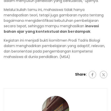
dalam menyusun penelitian yang berkualitas,” ujarnya.
Melalui kuliah tamu ini, mahasiswa tidak hanya
mendapatkan teori, tetapi juga gambaran nyata tentang
bagaimana mengidentifikasi kebutuhan pembelajaran
secara tepat, sehingga mampu menghasilkan
inovasi
bahan ajar yang kontekstual dan berdampak
.
Kegiatan ini menjadi bukti komitmen Prodi Tadris Biologi
dalam menghadirkan pembelajaran yang adaptif, relevan,
dan berorientasi pada pengembangan kompetensi
mahasiswa di dunia pendidikan. (MSA)
Share: