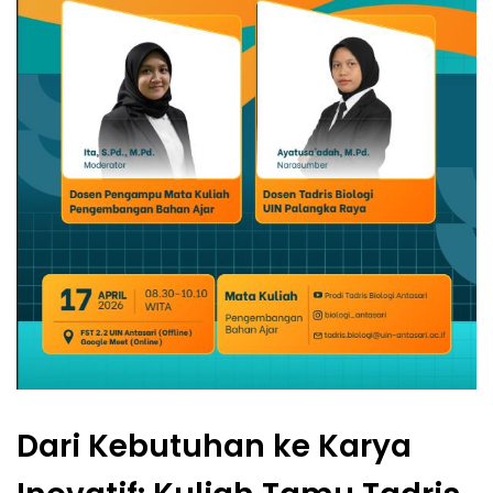
Dari Kebutuhan ke Karya