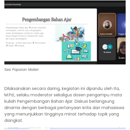
Sesi Paparan Materi
Dilaksanakan secara daring, kegiatan ini dipandu oleh Ita,
M.Pd., selaku moderator sekaligus dosen pengampu mata
kuliah Pengembangan Bahan Ajar. Diskusi berlangsung
dinamis dengan berbagai pertanyaan kritis dari mahasiswa
yang menunjukkan tingginya minat terhadap topik yang
diangkat.